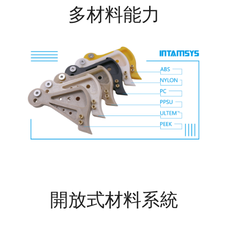
多材料能力
開放式材料系統