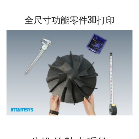
全尺寸功能零件3D打印