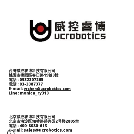
台灣威控睿博科技有限公司
桃園市桃園區春日路19號3樓
電話 : 0932307265
電話 : 03-3387377
E-mail:
yrchen@ucrobotics.com
Line: monica_ry313
北京威控睿博科技有限公司
北京市海淀区知替路碧兴园2号楼2805室
電話 : 400-8080-613
E-mail:
sales@ucrobotics.com