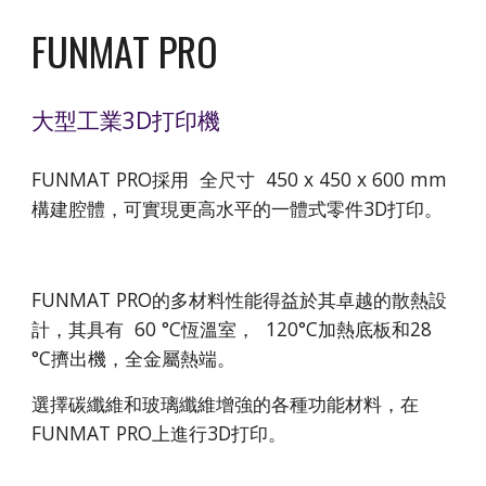
FUNMAT PRO
大型工業3D打印機
FUNMAT PRO採用 全尺寸 450 x 450 x 600 mm
構建腔體，可實現更高水平的一體式零件3D打印。
FUNMAT PRO的多材料性能得益於其卓越的散熱設
計，其具有 60 °C恆溫室， 120°C加熱底板和28
°C擠出機，全金屬熱端。
選擇碳纖維和玻璃纖維增強的各種功能材料，在
FUNMAT PRO上進行3D打印。