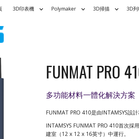
頁
3D印表機
Polymaker
3D掃描
3D列
ip to main content
Skip to navigat
FUNMAT PRO 41
多功能材料一體化解決方案
FUNMAT PRO 410是由INTAMSYS
INTAMSYS FUNMAT PRO 410首次採
建室（12 x 12 x 16英寸）中運行。