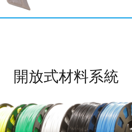
開放式材料系統