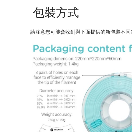
包裝方式
請注意您可能會收到與下面提供的新包裝不同